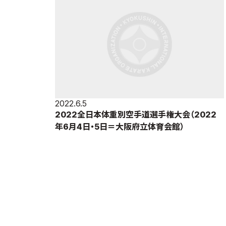
2022.6.5
2022全日本体重別空手道選手権大会（2022
年6月4日・5日＝大阪府立体育会館）