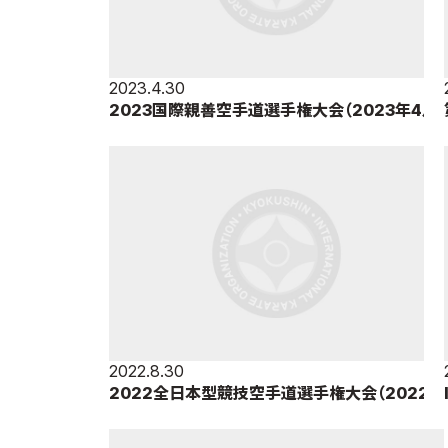
2023.4.30
2023国際親善空手道選手権大会（2023年4月
29日・30日＝東京体育館）
2022.8.30
2022全日本型競技空手道選手権大会（2022
年8月27日＝京都府立体育館）