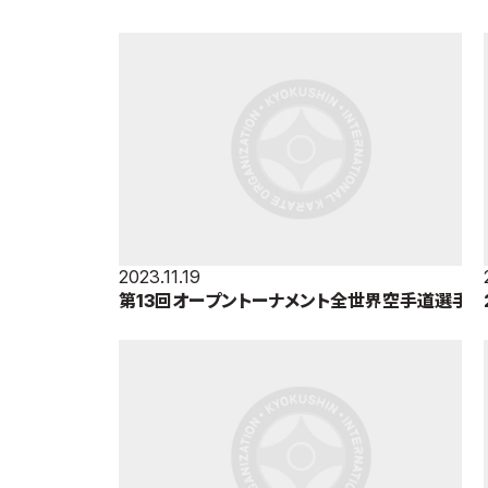
2023.11.19
第13回オープントーナメント全世界空手道選手
権大会（2023年11月17日～19日＝東京体育館）