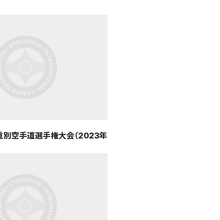
重別空手道選手権大会（2023年
日＝大阪府立体育会館）