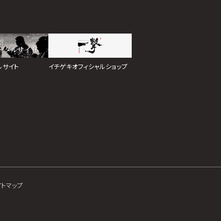
イチゲキオフィシャルショップ
ルサイト
イトマップ