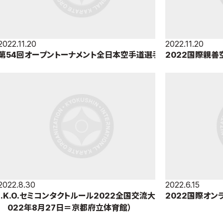
2022.11.20
2022.11.20
第54回オープントーナメント全日本空手道選手
2022国際親善
権大会（2022年11月20日＝東京体育館）
19日＝東京体育
2022.8.30
2022.6.15
I.K.O.セミコンタクトルール2022全国交流大会
2022国際オ
（2022年8月27日＝京都府立体育館）