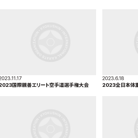
2023.11.17
2023.6.18
2023国際親善エリート空手道選手権大会
2023全日本体
（2023年11月17日＝東京体育館）
6月17日・18