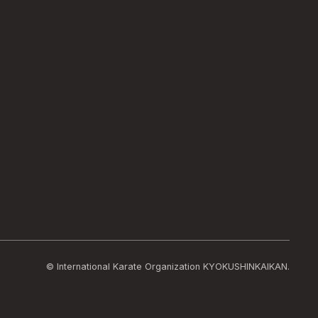
© International Karate Organization KYOKUSHINKAIKAN.