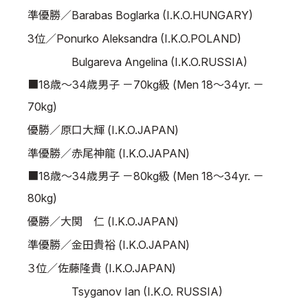
準優勝／Barabas Boglarka (I.K.O.HUNGARY)
3位／Ponurko Aleksandra (I.K.O.POLAND)
Bulgareva Angelina (I.K.O.RUSSIA)
■18歳～34歳男子 －70kg級 (Men 18～34yr. －
70kg)
優勝／原口大輝 (I.K.O.JAPAN)
準優勝／赤尾神龍 (I.K.O.JAPAN)
■18歳～34歳男子 －80kg級 (Men 18～34yr. －
80kg)
優勝／大関 仁 (I.K.O.JAPAN)
準優勝／金田貴裕 (I.K.O.JAPAN)
３位／佐藤隆貴 (I.K.O.JAPAN)
Tsyganov Ian (I.K.O. RUSSIA)