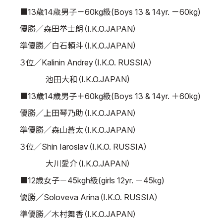
■13歳14歳男子－60kg級(Boys 13 & 14yr. －60kg)
優勝／森田拳士朗（I.K.O.JAPAN）
準優勝／白石頼斗（I.K.O.JAPAN)
３位／Kalinin Andrey（I.K.O. RUSSIA）
池田大和（I.K.O.JAPAN)
■13歳14歳男子＋60kg級(Boys 13 & 14yr. ＋60kg)
優勝／上田琴乃助（I.K.O.JAPAN）
準優勝／森山蒼太（I.K.O.JAPAN）
３位／Shin Iaroslav（I.K.O. RUSSIA）
大川愛介（I.K.O.JAPAN）
■12歳女子－45kgh級(girls 12yr. －45kg)
優勝／Soloveva Arina（I.K.O. RUSSIA）
準優勝／木村舞香（I.K.O.JAPAN）