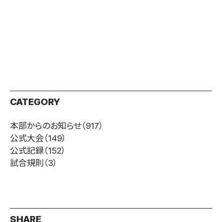
CATEGORY
本部からのお知らせ
（917）
公式大会
（149）
公式記録
（152）
試合規則
（3）
SHARE