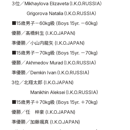
３位／Mikhaylova Elizaveta（I.K.O.RUSSIA）
Grigorova Natalia（I.K.O.RUSSIA）
■15歳男子－60kg級 (Boys 15yr. －60kg)
優勝／髙橋俐生 (I.K.O.JAPAN)
準優勝／小山内龍矢 (I.K.O.JAPAN)
■15歳男子－70kg級 (Boys 15yr. －70kg)
優勝／Akhmedov Murad（I.K.O.RUSSIA)
準優勝／Demkin Ivan（I.K.O.RUSSIA)
3位／北翔太郎 (I.K.O.JAPAN)
Manikhin Aleksei（I.K.O.RUSSIA)
■15歳男子＋70kg級 (Boys 15yr. ＋70kg)
優勝／任 梓豪 (I.K.O.JAPAN)
準優勝／加藤颯真 (I.K.O.JAPAN)