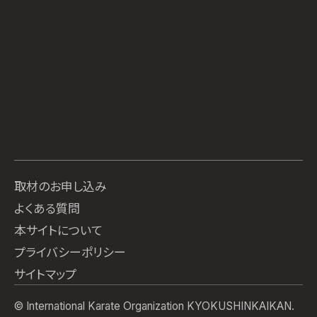
取材のお申し込み
よくある質問
本サイトについて
プライバシーポリシー
サイトマップ
© International Karate Organization KYOKUSHINKAIKAN.