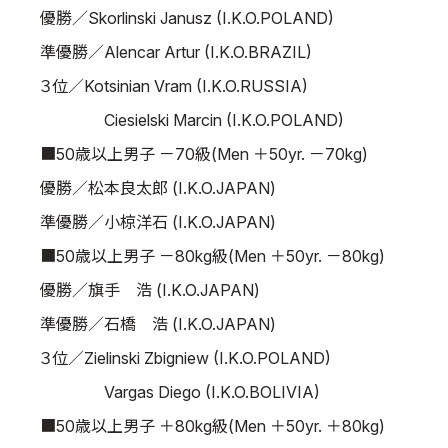
優勝／Skorlinski Janusz (I.K.O.POLAND)
準優勝／Alencar Artur (I.K.O.BRAZIL)
３位／Kotsinian Vram (I.K.O.RUSSIA)
Ciesielski Marcin (I.K.O.POLAND)
■50歳以上男子 －70級(Men ＋50yr. －70kg)
優勝／松本良太郎 (I.K.O.JAPAN)
準優勝／小椋洋石 (I.K.O.JAPAN)
■50歳以上男子 －80kg級(Men ＋50yr. －80kg)
優勝／旗手 浩 (I.K.O.JAPAN)
準優勝／石橋 浩 (I.K.O.JAPAN)
３位／Zielinski Zbigniew (I.K.O.POLAND)
Vargas Diego (I.K.O.BOLIVIA)
■50歳以上男子 ＋80kg級(Men ＋50yr. ＋80kg)