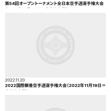
第54回オープントーナメント全日本空手道選手権大会
（2022年11月20日＝東京体育館）
2022.11.20
2022国際親善空手道選手権大会（2022年11月19日＝
東京体育館）