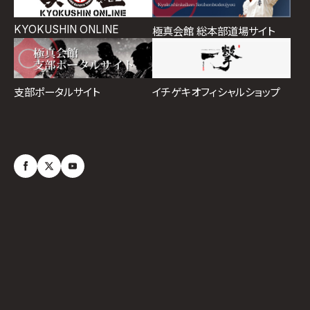
KYOKUSHIN ONLINE
極真会館 総本部道場サイト
イチゲキオフィシャルショップ
支部ポータルサイト