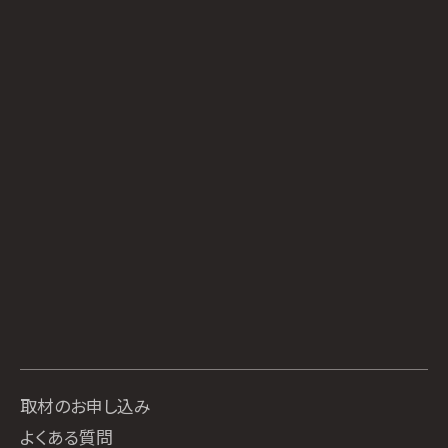
取材のお申し込み
よくある質問