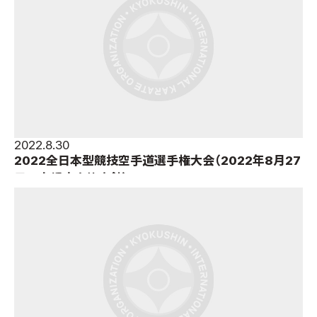
2022.8.30
2022全日本型競技空手道選手権大会（2022年8月27
日＝京都府立体育館）