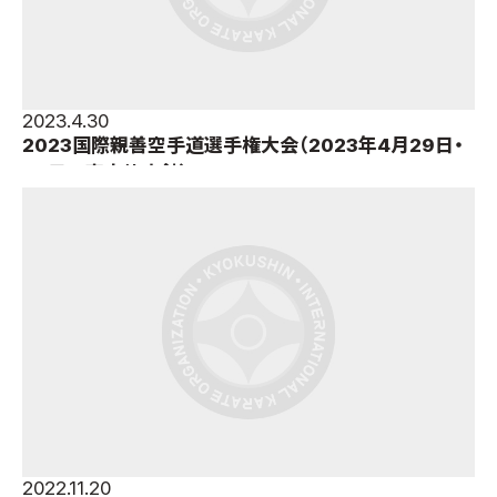
2023.4.30
2023国際親善空手道選手権大会（2023年4月29日・
30日＝東京体育館）
2022.11.20