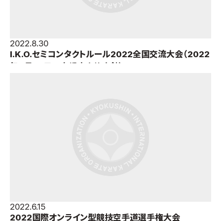
2022.8.30
I.K.O.セミコンタクトルール2022全国交流大会（2022
年8月27日＝京都府立体育館）
2022.6.15
2022国際オンライン型競技空手道選手権大会