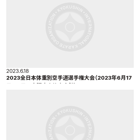
2023.6.18
2023全日本体重別空手道選手権大会（2023年6月17
日・18日＝大阪府立体育会館）