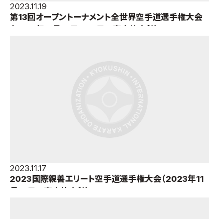
2023.11.19
第13回オープントーナメント全世界空手道選手権大会
（2023年11月17日～19日＝東京体育館）
2023.11.17
2023国際親善エリート空手道選手権大会（2023年11
月17日＝東京体育館）