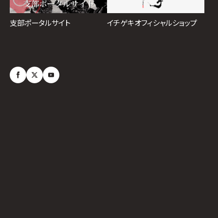
イチゲキオフィシャルショップ
支部ポータルサイト