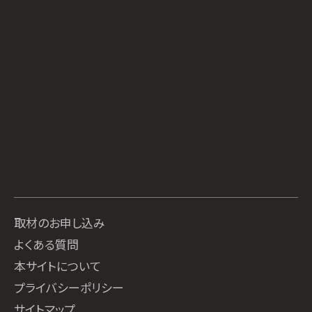
取材のお申し込み
よくある質問
本サイトについて
プライバシーポリシー
サイトマップ