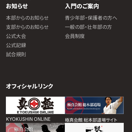
お知らせ
入門のご案内
本部からのお知らせ
青少年部・保護者の方へ
支部からのお知らせ
一般の部・壮年部の方
公式大会
会員制度
公式記録
試合規則
オフィシャルリンク
KYOKUSHIN ONLINE
極真会館 総本部道場サイト