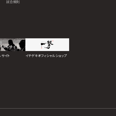
試合規則
イチゲキオフィシャルショップ
ルサイト