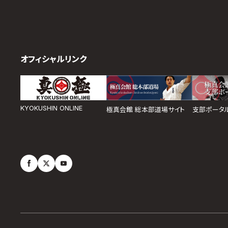
オフィシャルリンク
KYOKUSHIN ONLINE
極真会館 総本部道場サイト
支部ポータ