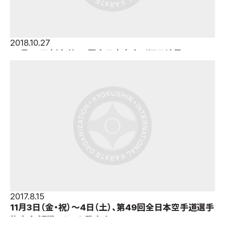
2018.10.27
10月27日（土） 第50回全日本大会／初日結果
2017.8.15
11月3日（金・祝）～4日（土）、第49回全日本空手道選手
権大会 観戦チケット発売中！