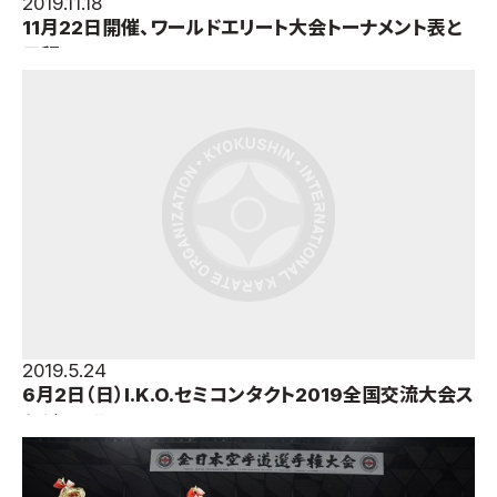
2019.11.18
11月22日開催、ワールドエリート大会トーナメント表と
日程
2019.5.24
6月2日（日）I.K.O.セミコンタクト2019全国交流大会ス
ケジュール