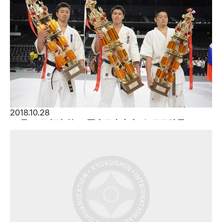
2018.10.28
10月28日（日） 第50回全日本大会／2日目結果