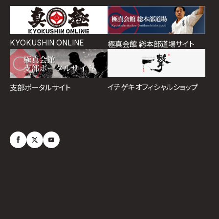
KYOKUSHIN ONLINE
極真会館 総本部道場サイト
イチゲキオフィシャルショップ
支部ポータルサイト