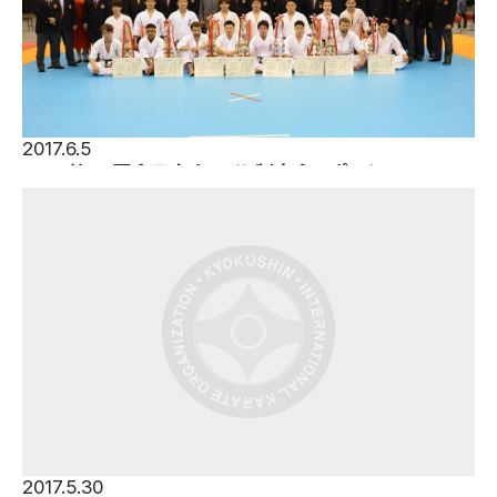
2017.6.5
2017第34回全日本ウェイト制大会レポート
2017.5.30