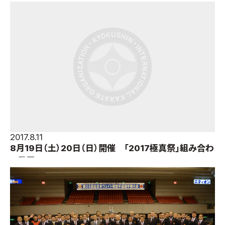
2017.8.11
8月19日（土）20日（日）開催 「2017極真祭」組み合わ
せ発表