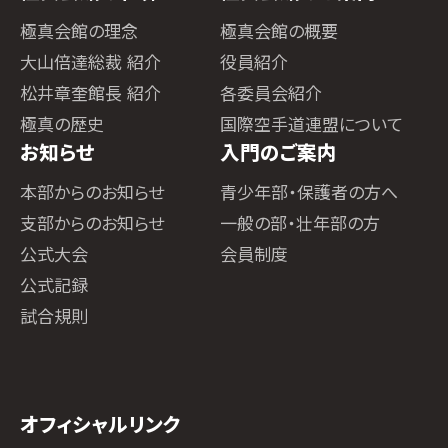
極真会館の理念
極真会館の概要
大山倍達総裁 紹介
役員紹介
松井章奎館長 紹介
各委員会紹介
極真の歴史
国際空手道連盟について
お知らせ
入門のご案内
本部からのお知らせ
青少年部・保護者の方へ
支部からのお知らせ
一般の部・壮年部の方
公式大会
会員制度
公式記録
試合規則
オフィシャルリンク