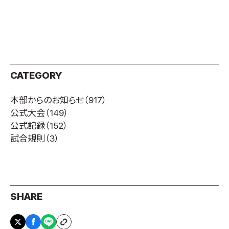
CATEGORY
本部からのお知らせ
（917）
公式大会
（149）
公式記録
（152）
試合規則
（3）
SHARE