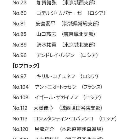
No.73 加賀健弘 （東京城西支部）
No.80 ゴデルジ・カパナーゼ （ロシア）
No.81 安島喬平 （茨城県常総支部）
No.85 山口高志 （東京城北支部）
No.89 清水祐貴 （東京城北支部）
No.96 アンドレイ・ルジン （ロシア）
【Dブロック】
No.97 キリル・コチュネフ （ロシア）
No.104 アントニオ・トゥセウ （フランス）
No.108 イゴール・ザガイノフ （ロシア）
No.112 大澤佳心 （城西世田谷東支部）
No.113 コンスタンティン・コバレンコ （ロシア）
No.120 星龍之介 （本部直轄浅草道場）