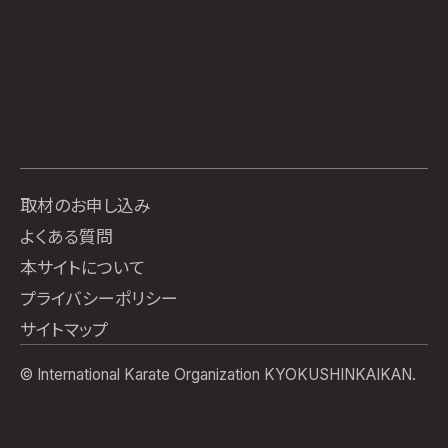
取材のお申し込み
よくある質問
本サイトについて
プライバシーポリシー
サイトマップ
© International Karate Organization KYOKUSHINKAIKAN.