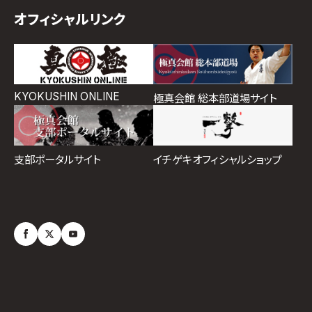
オフィシャルリンク
KYOKUSHIN ONLINE
極真会館 総本部道場サイト
イチゲキオフィシャルショップ
支部ポータルサイト