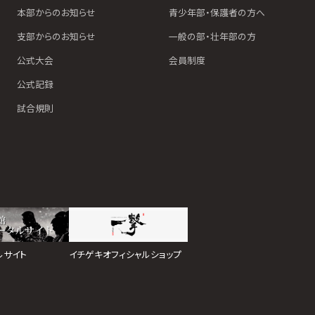
本部からのお知らせ
青少年部・保護者の方へ
支部からのお知らせ
一般の部・壮年部の方
公式大会
会員制度
公式記録
試合規則
イチゲキオフィシャルショップ
ルサイト