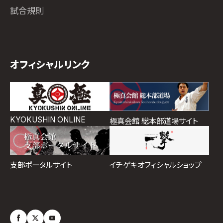
試合規則
オフィシャルリンク
KYOKUSHIN ONLINE
極真会館 総本部道場サイト
イチゲキオフィシャルショップ
支部ポータルサイト