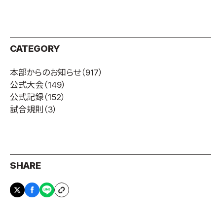
CATEGORY
本部からのお知らせ
（917）
公式大会
（149）
公式記録
（152）
試合規則
（3）
SHARE