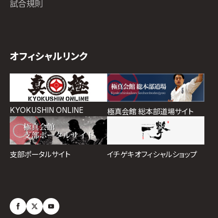
試合規則
オフィシャルリンク
KYOKUSHIN ONLINE
極真会館 総本部道場サイト
イチゲキオフィシャルショップ
支部ポータルサイト