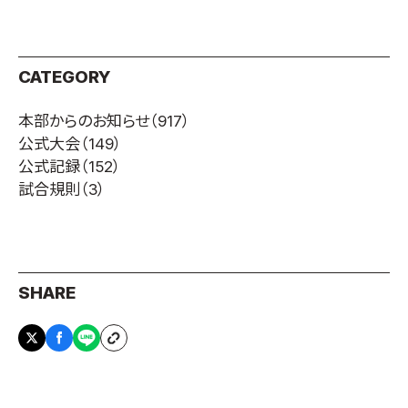
CATEGORY
本部からのお知らせ
（917）
公式大会
（149）
公式記録
（152）
試合規則
（3）
SHARE