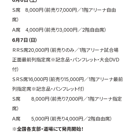
6月6日（土）
Ｓ席 8,000円（前売り7,000円／1階アリーナ自由
席）
Ａ席 4,000円（前売り3,000円／2階自由席）
6月7日（日）
ＲＲＳ席20,000円（前売りのみ／1階アリーナ試合場
正面最前列指定席※記念品・パンフレット・大会DVD
付）
ＳＲＳ席16,000円（前売り15,000円／1階アリーナ最前
列指定席※記念品・パンフレット付）
Ｓ席 8,000円（前売り7,000円／1階アリーナ指定
席）
Ａ席 5,000円（前売り4,000円／2階自由席）
※全国各支部・道場にて発売開始！