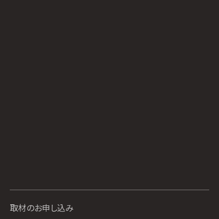
取材のお申し込み