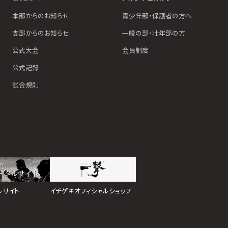
本部からのお知らせ
青少年部・保護者の方へ
支部からのお知らせ
一般の部・壮年部の方
公式大会
会員制度
公式記録
試合規則
イチゲキオフィシャルショップ
ルサイト