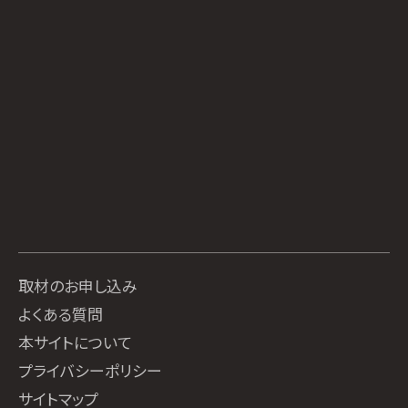
取材のお申し込み
よくある質問
本サイトについて
プライバシーポリシー
サイトマップ