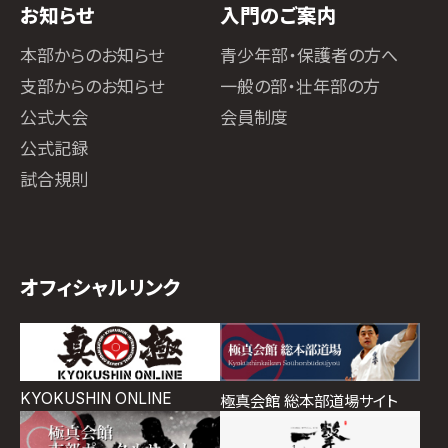
お知らせ
入門のご案内
本部からのお知らせ
青少年部・保護者の方へ
支部からのお知らせ
一般の部・壮年部の方
公式大会
会員制度
公式記録
試合規則
オフィシャルリンク
KYOKUSHIN ONLINE
極真会館 総本部道場サイト