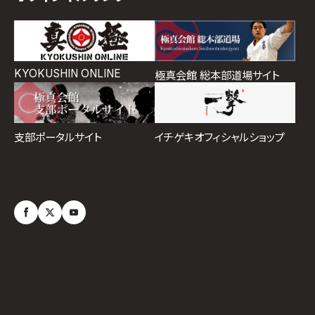
KYOKUSHIN ONLINE
極真会館 総本部道場サイト
イチゲキオフィシャルショップ
支部ポータルサイト