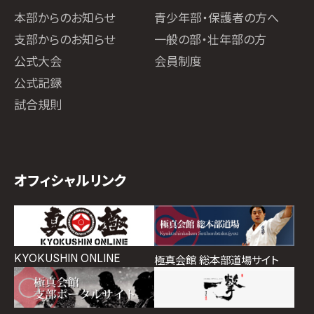
本部からのお知らせ
青少年部・保護者の方へ
支部からのお知らせ
一般の部・壮年部の方
公式大会
会員制度
公式記録
試合規則
オフィシャルリンク
KYOKUSHIN ONLINE
極真会館 総本部道場サイト