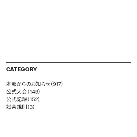
CATEGORY
本部からのお知らせ
（917）
公式大会
（149）
公式記録
（152）
試合規則
（3）