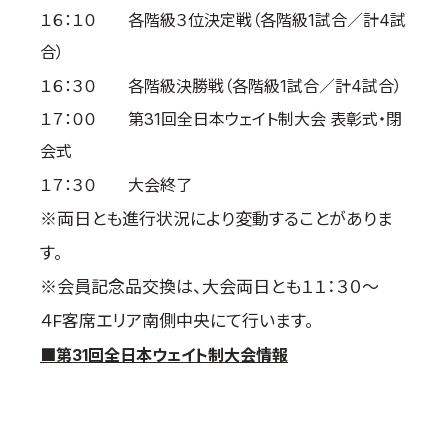
１６：１０ 各階級３位決定戦（各階級1試合／計4試
合）
１６：３０ 各階級決勝戦（各階級1試合／計4試合）
１７：００ 第31回全日本ウェイト制大会 表彰式・閉
会式
１７：３０ 大会終了
※両日とも進行状況により変動することがありま
す。
※会員記念品交換は、大会両日とも１１：３０～
４F客席エリア南側中央にて行います。
■第31回全日本ウェイト制大会情報