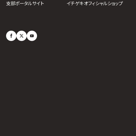
イチゲキオフィシャルショップ
支部ポータルサイト