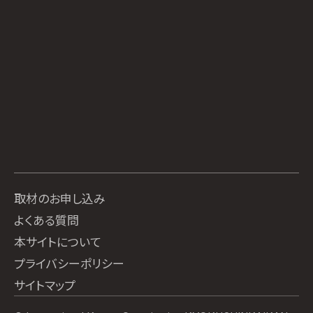
取材のお申し込み
よくある質問
本サイトについて
プライバシーポリシー
サイトマップ