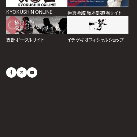
KYOKUSHIN ONLINE
極真会館 総本部道場サイト
イチゲキオフィシャルショップ
支部ポータルサイト