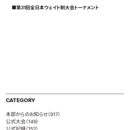
■第31回全日本ウェイト制大会トーナメント
CATEGORY
本部からのお知らせ
（917）
公式大会
（149）
公式記録
（152）