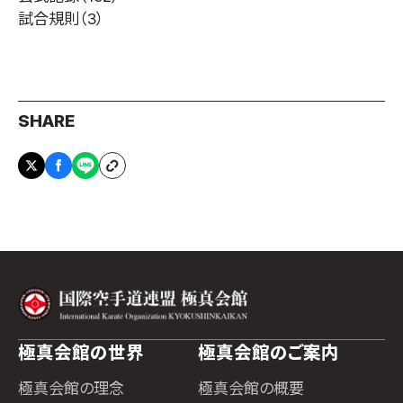
試合規則
（3）
SHARE
極真会館の世界
極真会館のご案内
極真会館の理念
極真会館の概要