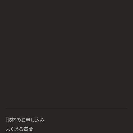
取材のお申し込み
よくある質問