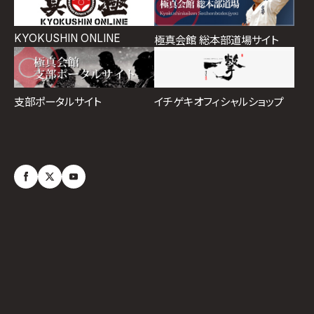
KYOKUSHIN ONLINE
極真会館 総本部道場サイト
イチゲキオフィシャルショップ
支部ポータルサイト