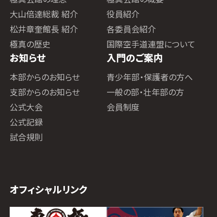
大山倍達総裁 紹介
役員紹介
松井章奎館長 紹介
各委員会紹介
極真の歴史
国際空手道連盟について
お知らせ
入門のご案内
本部からのお知らせ
青少年部・保護者の方へ
支部からのお知らせ
一般の部・壮年部の方
公式大会
会員制度
公式記録
試合規則
オフィシャルリンク