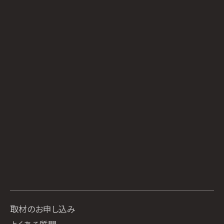
取材のお申し込み