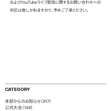
およびYouTubeライブ配信に関するお問い合わせへの
対応は致しかねますので、予めご了承ください。
CATEGORY
本部からのお知らせ
（917）
公式大会
（149）