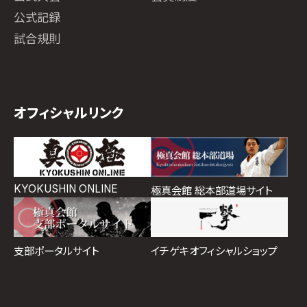
公式記録
試合規則
オフィシャルリンク
KYOKUSHIN ONLINE
極真会館 総本部道場サイト
イチゲキオフィシャルショップ
支部ポータルサイト