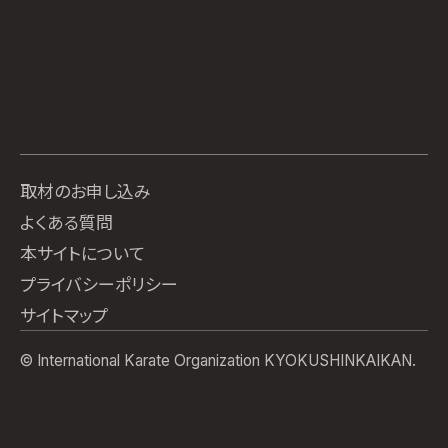
取材のお申し込み
よくある質問
本サイトについて
プライバシーポリシー
サイトマップ
© International Karate Organization KYOKUSHINKAIKAN.