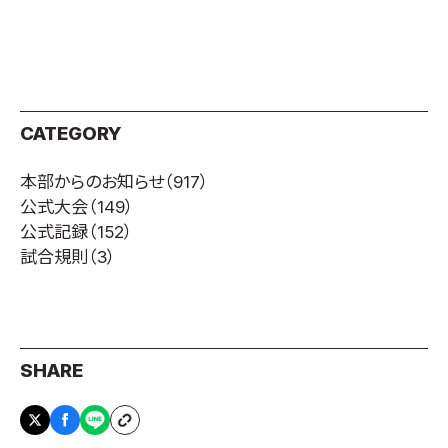
CATEGORY
本部からのお知らせ
（917）
公式大会
（149）
公式記録
（152）
試合規則
（3）
SHARE