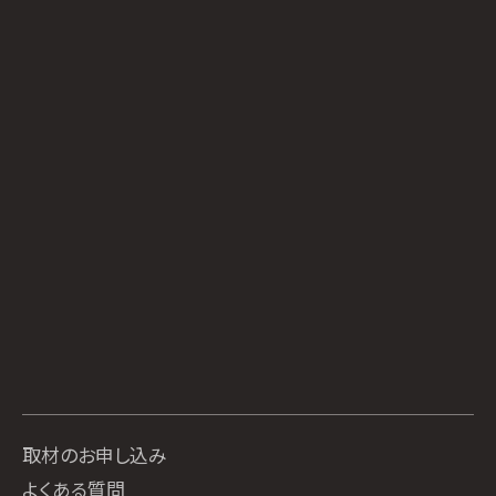
取材のお申し込み
よくある質問