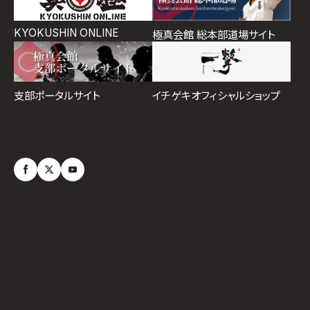
KYOKUSHIN ONLINE
極真会館 総本部道場サイト
イチゲキオフィシャルショップ
支部ポータルサイト