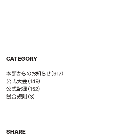
CATEGORY
本部からのお知らせ
（917）
公式大会
（149）
公式記録
（152）
試合規則
（3）
SHARE