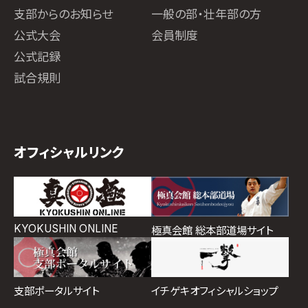
支部からのお知らせ
一般の部・壮年部の方
公式大会
会員制度
公式記録
試合規則
オフィシャルリンク
KYOKUSHIN ONLINE
極真会館 総本部道場サイト
イチゲキオフィシャルショップ
支部ポータルサイト