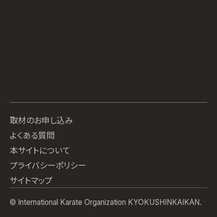
取材のお申し込み
よくある質問
本サイトについて
プライバシーポリシー
サイトマップ
© International Karate Organization KYOKUSHINKAIKAN.