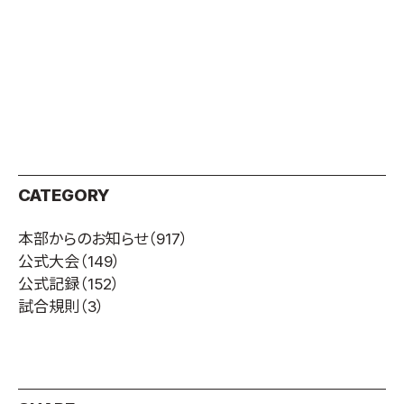
CATEGORY
本部からのお知らせ
（917）
公式大会
（149）
公式記録
（152）
試合規則
（3）