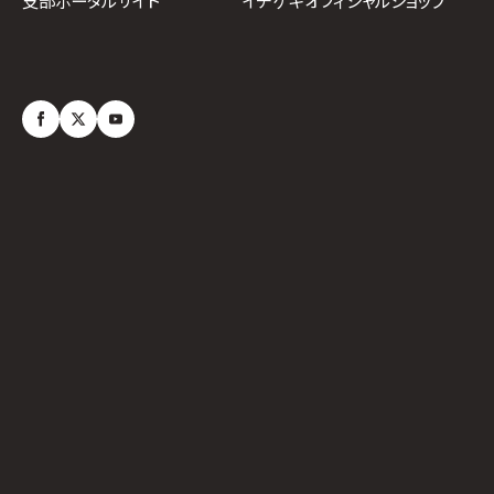
イチゲキオフィシャルショップ
支部ポータルサイト