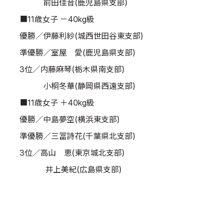
前田佳音(鹿児島県支部)
■11歳女子 －40kg級
優勝／伊藤利紗(城西世田谷東支部)
準優勝／室屋 愛(鹿児島県支部)
3位／内藤麻琴(栃木県南支部)
小桐冬華(静岡県西遠支部)
■11歳女子 ＋40kg級
優勝／中島夢空(横浜東支部)
準優勝／三冨詩花(千葉県北支部)
3位／高山 恵(東京城北支部)
井上美紀(広島県支部)