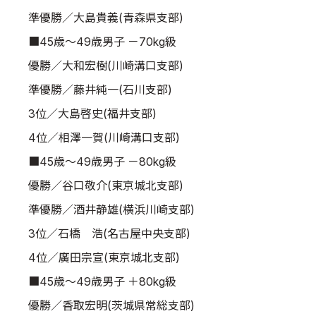
準優勝／大島貴義(青森県支部)
■45歳～49歳男子 －70kg級
優勝／大和宏樹(川崎溝口支部)
準優勝／藤井純一(石川支部)
3位／大島啓史(福井支部)
4位／相澤一賀(川崎溝口支部)
■45歳～49歳男子 －80kg級
優勝／谷口敬介(東京城北支部)
準優勝／酒井静雄(横浜川崎支部)
3位／石橋 浩(名古屋中央支部)
4位／廣田宗宣(東京城北支部)
■45歳～49歳男子 ＋80kg級
優勝／香取宏明(茨城県常総支部)