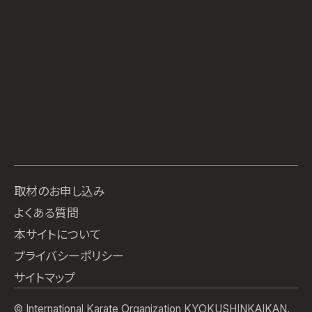
取材のお申し込み
よくある質問
本サイトについて
プライバシーポリシー
サイトマップ
© International Karate Organization KYOKUSHINKAIKAN.