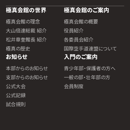
極真会館の世界
極真会館のご案内
極真会館の理念
極真会館の概要
大山倍達総裁 紹介
役員紹介
松井章奎館長 紹介
各委員会紹介
極真の歴史
国際空手道連盟について
お知らせ
入門のご案内
本部からのお知らせ
青少年部・保護者の方へ
支部からのお知らせ
一般の部・壮年部の方
公式大会
会員制度
公式記録
試合規則