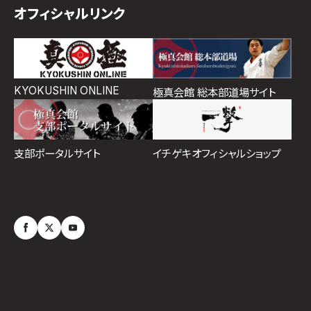
オフィシャルリンク
KYOKUSHIN ONLINE
極真会館 総本部道場サイト
イチゲキオフィシャルショップ
支部ポータルサイト