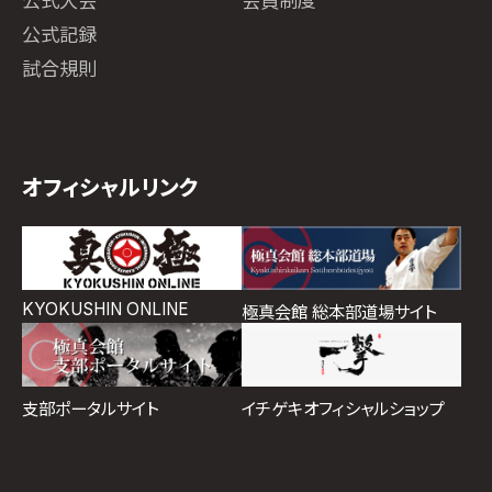
公式大会
会員制度
公式記録
試合規則
オフィシャルリンク
KYOKUSHIN ONLINE
極真会館 総本部道場サイト
イチゲキオフィシャルショップ
支部ポータルサイト