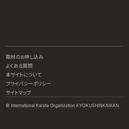
取材のお申し込み
よくある質問
本サイトについて
プライバシーポリシー
サイトマップ
© International Karate Organization KYOKUSHINKAIKAN.