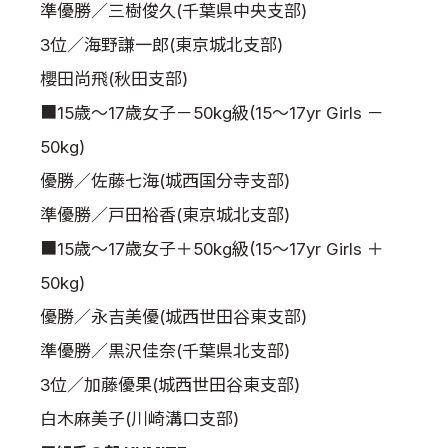
準優勝／三樹俊久(千葉県中央支部)
3位／海野謙一郎(東京城北支部)
櫻田尚飛(秋田支部)
■15歳～17歳女子－50kg級(15～17yr Girls －
50kg)
優勝／佐藤七海(城西国分寺支部)
準優勝／戸田裕香(東京城北支部)
■15歳～17歳女子＋50kg級(15～17yr Girls ＋
50kg)
優勝／永吉美優(城西世田谷東支部)
準優勝／黒沢佳奈(千葉県北支部)
3位／加藤優果(城西世田谷東支部)
白木麻美子(川崎溝口支部)