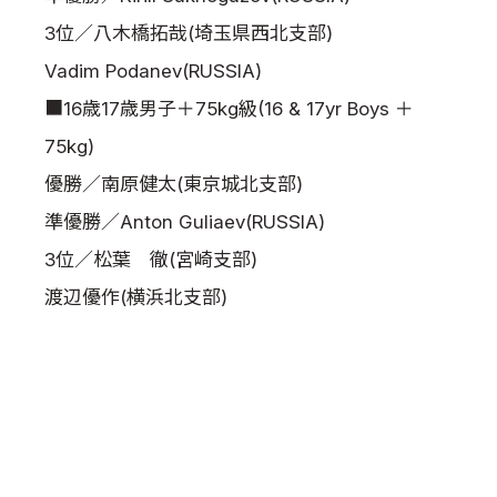
3位／八木橋拓哉(埼玉県西北支部)
Vadim Podanev(RUSSIA)
■16歳17歳男子＋75kg級(16 & 17yr Boys ＋
75kg)
優勝／南原健太(東京城北支部)
準優勝／Anton Guliaev(RUSSIA)
3位／松葉 徹(宮崎支部)
渡辺優作(横浜北支部)