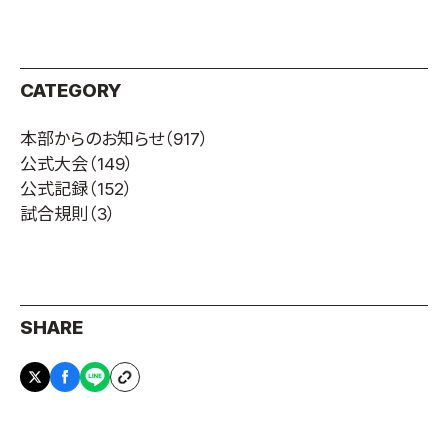
CATEGORY
本部からのお知らせ
（917）
公式大会
（149）
公式記録
（152）
試合規則
（3）
SHARE