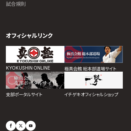
試合規則
オフィシャルリンク
KYOKUSHIN ONLINE
極真会館 総本部道場サイト
イチゲキオフィシャルショップ
支部ポータルサイト