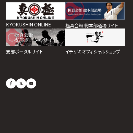
KYOKUSHIN ONLINE
極真会館 総本部道場サイト
イチゲキオフィシャルショップ
支部ポータルサイト