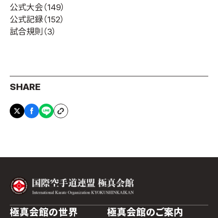
公式大会
（149）
公式記録
（152）
試合規則
（3）
SHARE
極真会館の世界
極真会館のご案内