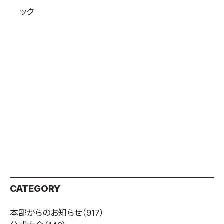
取材のお申し込み
ック
よくある質問
本サイトについて
プライバシーポリシー
サイトマップ
Language
日本語
English
CATEGORY
本部からのお知らせ
（917）