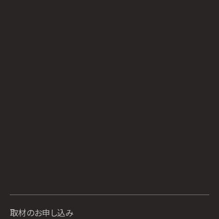
取材のお申し込み