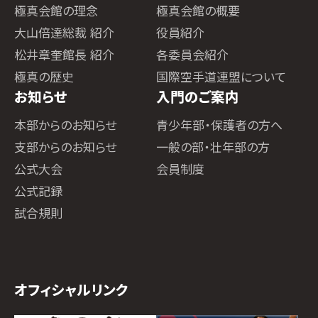
極真会館の理念
極真会館の概要
大山倍達総裁 紹介
役員紹介
松井章奎館長 紹介
各委員会紹介
極真の歴史
国際空手道連盟について
お知らせ
入門のご案内
本部からのお知らせ
青少年部・保護者の方へ
支部からのお知らせ
一般の部・壮年部の方
公式大会
会員制度
公式記録
試合規則
オフィシャルリンク