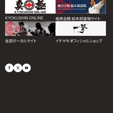
KYOKUSHIN ONLINE
極真会館 総本部道場サイト
イチゲキオフィシャルショップ
支部ポータルサイト