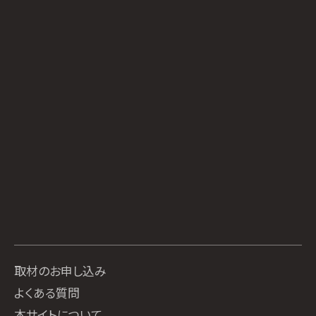
取材のお申し込み
よくある質問
本サイトについて