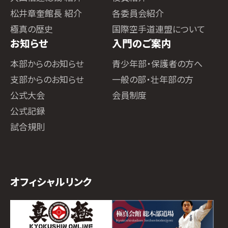
松井章奎館長 紹介
各委員会紹介
極真の歴史
国際空手道連盟について
お知らせ
入門のご案内
本部からのお知らせ
青少年部・保護者の方へ
支部からのお知らせ
一般の部・壮年部の方
公式大会
会員制度
公式記録
試合規則
オフィシャルリンク