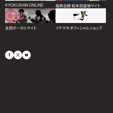
KYOKUSHIN ONLINE
極真会館 総本部道場サイト
イチゲキオフィシャルショップ
支部ポータルサイト