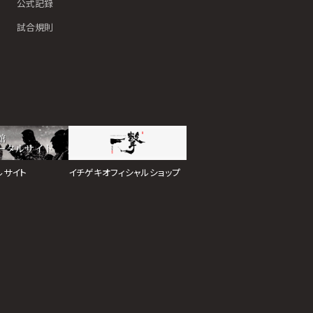
公式記録
試合規則
イチゲキオフィシャルショップ
ルサイト