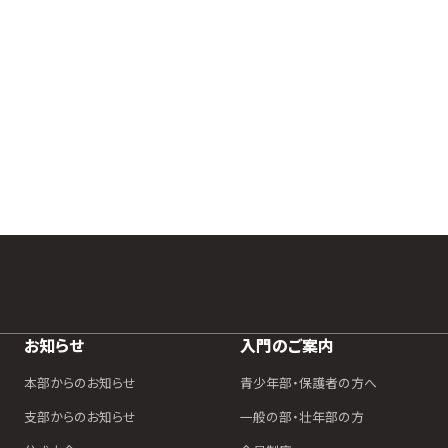
お知らせ
入門のご案内
本部からのお知らせ
青少年部・保護者の方へ
支部からのお知らせ
一般の部・壮年部の方