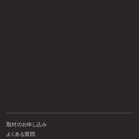
取材のお申し込み
よくある質問