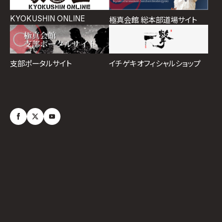
KYOKUSHIN ONLINE
極真会館 総本部道場サイト
イチゲキオフィシャルショップ
支部ポータルサイト