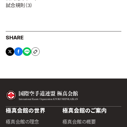
試合規則
（3）
SHARE
極真会館の世界
極真会館のご案内
極真会館の理念
極真会館の概要