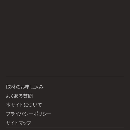
取材のお申し込み
よくある質問
本サイトについて
プライバシーポリシー
サイトマップ