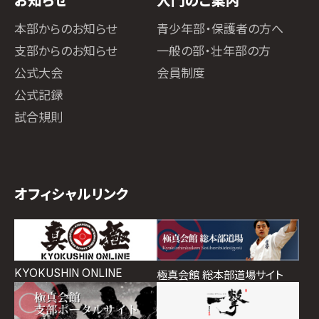
お知らせ
入門のご案内
本部からのお知らせ
青少年部・保護者の方へ
支部からのお知らせ
一般の部・壮年部の方
公式大会
会員制度
公式記録
試合規則
オフィシャルリンク
KYOKUSHIN ONLINE
極真会館 総本部道場サイト