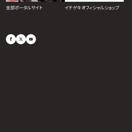
イチゲキオフィシャルショップ
支部ポータルサイト