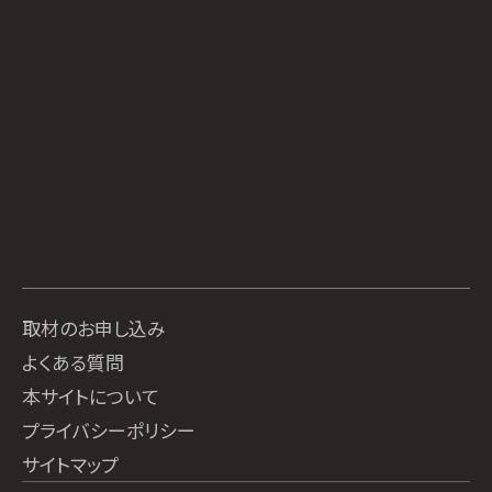
取材のお申し込み
よくある質問
本サイトについて
プライバシーポリシー
サイトマップ