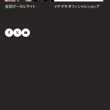
イチゲキオフィシャルショップ
支部ポータルサイト