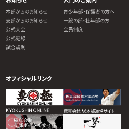
お知らせ
入門のご案内
本部からのお知らせ
青少年部・保護者の方へ
支部からのお知らせ
一般の部・壮年部の方
公式大会
会員制度
公式記録
試合規則
オフィシャルリンク
KYOKUSHIN ONLINE
極真会館 総本部道場サイト