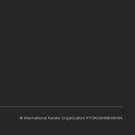
© International Karate Organization KYOKUSHINKAIKAN.