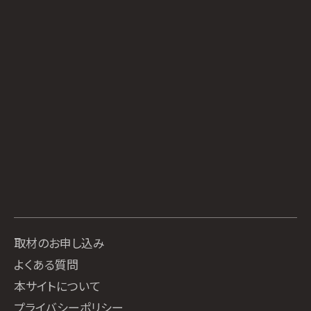
取材のお申し込み
よくある質問
本サイトについて
プライバシーポリシー