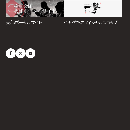
イチゲキオフィシャルショップ
支部ポータルサイト