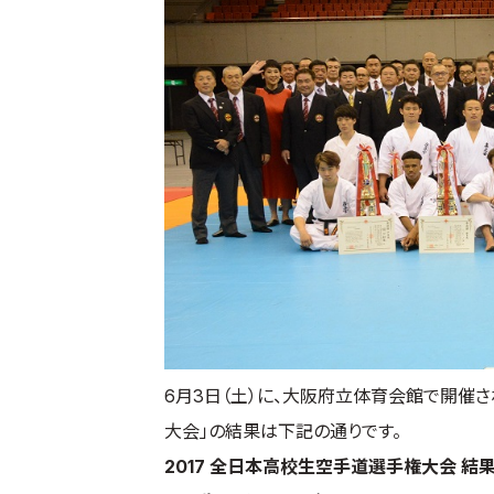
6月3日（土）に、大阪府立体育会館で開催さ
大会」の結果は下記の通りです。
2017 全日本高校生空手道選手権大会 結