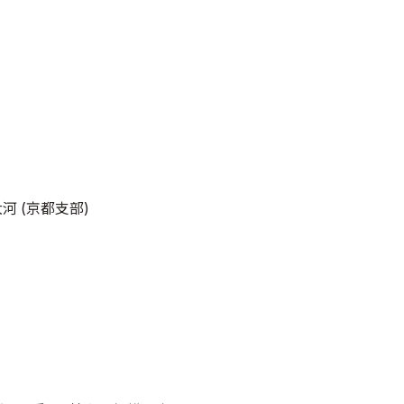
河 (京都支部)