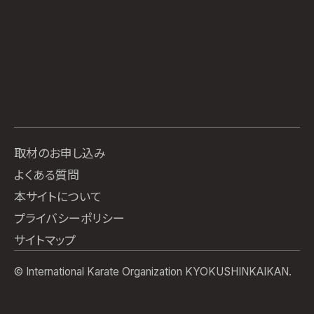
取材のお申し込み
よくある質問
本サイトについて
プライバシーポリシー
サイトマップ
© International Karate Organization KYOKUSHINKAIKAN.