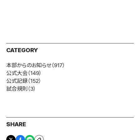
CATEGORY
本部からのお知らせ
（917）
公式大会
（149）
公式記録
（152）
試合規則
（3）
SHARE