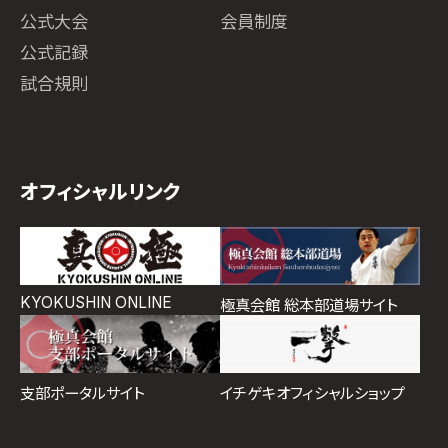
公式大会
会員制度
公式記録
試合規則
オフィシャルリンク
KYOKUSHIN ONLINE
極真会館 総本部道場サイト
イチゲキオフィシャルショップ
支部ポータルサイト