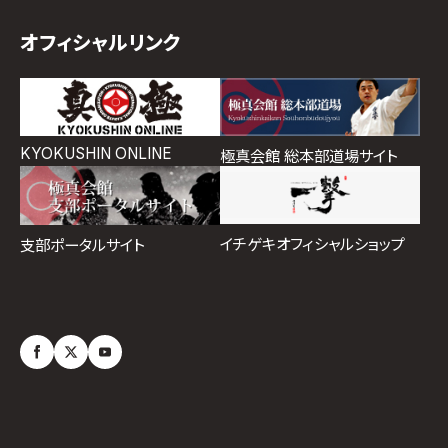
オフィシャルリンク
KYOKUSHIN ONLINE
極真会館 総本部道場サイト
イチゲキオフィシャルショップ
支部ポータルサイト