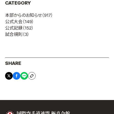
CATEGORY
本部からのお知らせ
（917）
公式大会
（149）
公式記録
（152）
試合規則
（3）
SHARE