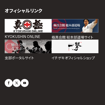
オフィシャルリンク
KYOKUSHIN ONLINE
極真会館 総本部道場サイト
イチゲキオフィシャルショップ
支部ポータルサイト