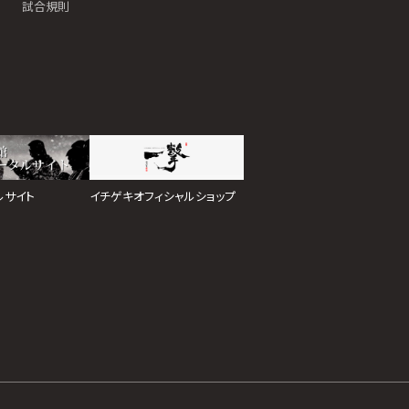
試合規則
イチゲキオフィシャルショップ
ルサイト