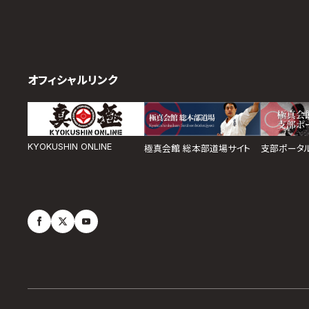
オフィシャルリンク
KYOKUSHIN ONLINE
極真会館 総本部道場サイト
支部ポータ