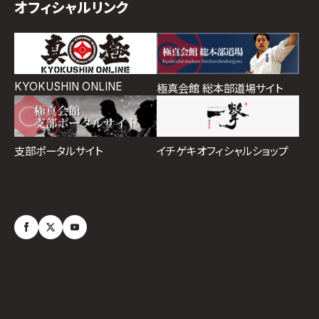
オフィシャルリンク
KYOKUSHIN ONLINE
極真会館 総本部道場サイト
イチゲキオフィシャルショップ
支部ポータルサイト