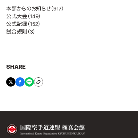
本部からのお知らせ
（917）
公式大会
（149）
公式記録
（152）
試合規則
（3）
SHARE