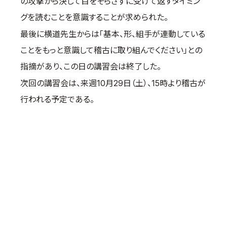
の攻撃から決して目をそらさずに受けて返すタイミン
グを読むことを意識することが求められた。
最後に横道先生からは「基本、形、組手が連動している
ことをもっと意識して稽古に取り組んでください」との
指摘があり、この日の講習会は終了した。
次回の講習会は、来週10月29日（土）、15時より稽古が
行われる予定である。