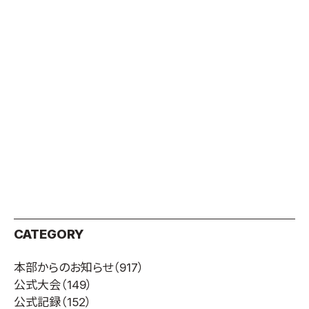
CATEGORY
本部からのお知らせ
（917）
公式大会
（149）
公式記録
（152）