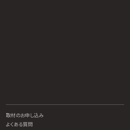
取材のお申し込み
よくある質問