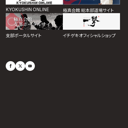
KYOKUSHIN ONLINE
極真会館 総本部道場サイト
イチゲキオフィシャルショップ
支部ポータルサイト