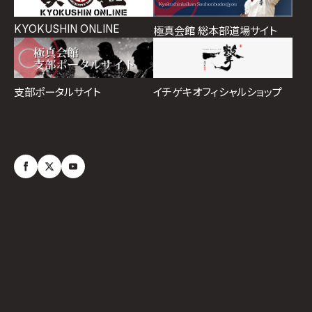
KYOKUSHIN ONLINE
極真会館 総本部道場サイト
イチゲキオフィシャルショップ
支部ポータルサイト