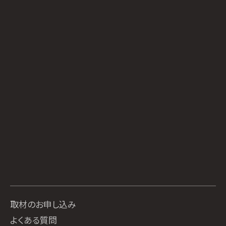
取材のお申し込み
よくある質問