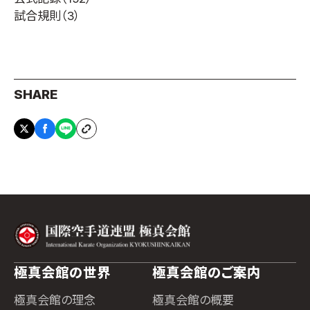
試合規則
（3）
SHARE
極真会館の世界
極真会館のご案内
極真会館の理念
極真会館の概要