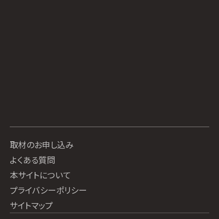
取材のお申し込み
よくある質問
本サイトについて
プライバシーポリシー
サイトマップ