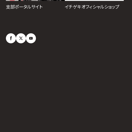
イチゲキオフィシャルショップ
支部ポータルサイト