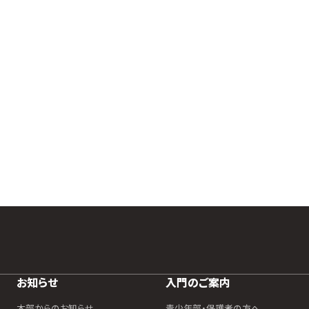
お知らせ
入門のご案内
本部からのお知らせ
青少年部・保護者の方へ