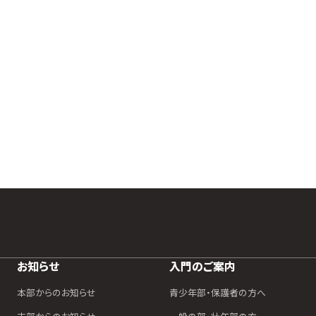
お知らせ
入門のご案内
本部からのお知らせ
青少年部・保護者の方へ