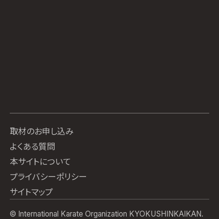
取材のお申し込み
よくある質問
本サイトについて
プライバシーポリシー
サイトマップ
© International Karate Organization KYOKUSHINKAIKAN.