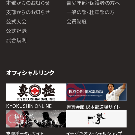
本部からのお知らせ
青少年部・保護者の方へ
支部からのお知らせ
一般の部・壮年部の方
公式大会
会員制度
公式記録
試合規則
オフィシャルリンク
KYOKUSHIN ONLINE
極真会館 総本部道場サイト
イチゲキオフィシャルショップ
支部ポータルサイト