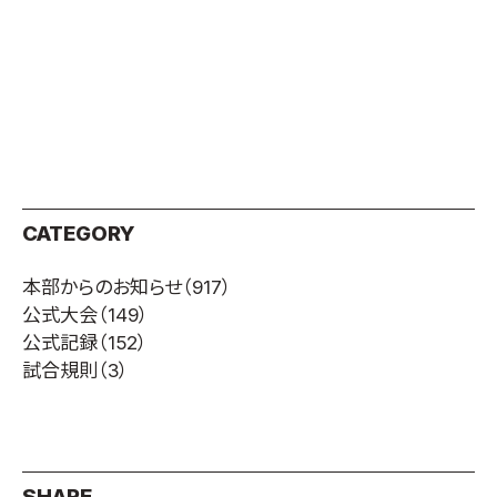
CATEGORY
本部からのお知らせ
（917）
公式大会
（149）
公式記録
（152）
試合規則
（3）
SHARE