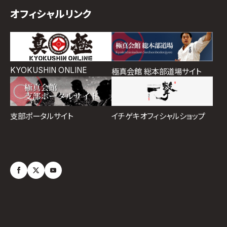
オフィシャルリンク
KYOKUSHIN ONLINE
極真会館 総本部道場サイト
イチゲキオフィシャルショップ
支部ポータルサイト