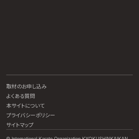
取材のお申し込み
よくある質問
本サイトについて
プライバシーポリシー
サイトマップ
© International Karate Organization KYOKUSHINKAIKAN.