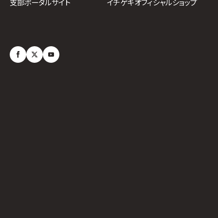
イチゲキオフィシャルショップ
支部ポータルサイト