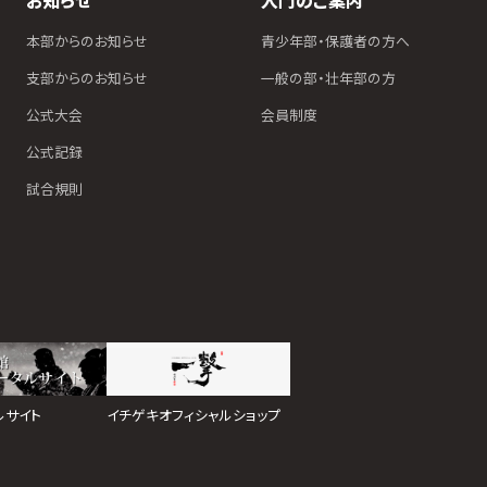
お知らせ
入門のご案内
本部からのお知らせ
青少年部・保護者の方へ
支部からのお知らせ
一般の部・壮年部の方
公式大会
会員制度
公式記録
試合規則
イチゲキオフィシャルショップ
ルサイト